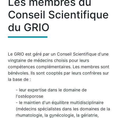
Les membres du
Conseil Scientifique
du GRIO
Le GRIO est géré par un Conseil Scientifique d'une
vingtaine de médecins choisis pour leurs
compétences complémentaires. Les membres sont
bénévoles. Ils sont cooptés par leurs confrères sur
la base de :
- leur expertise dans le domaine de
l'ostéoporose
- le maintien d'un équilibre multidisciplinaire
(médecins spécialistes dans les domaines de la
rhumatologie, la gynécologie, la gériatrie,