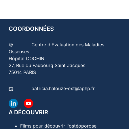
COORDONNÉES
Centre d'Evaluation des Maladies
Osseuses
Hôpital COCHIN
27, Rue du Faubourg Saint Jacques
75014 PARIS
patricia.halouze-ext@aphp.fr
A DÉCOUVRIR
Films pour découvrir l'ostéoporose