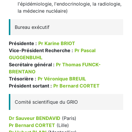
l'épidémiologie, l'endocrinologie, la radiologie,
la médecine nucléaire)
Bureau exécutif
Présidente :
Pr Karine BRIOT
Vice-Président Recherche :
Pr Pascal
GUGGENBUHL
Secrétaire général :
Pr Thomas FUNCK-
BRENTANO
Trésorière :
Pr Véronique BREUIL
Président sortant :
Pr Bernard CORTET
Comité scientifique du GRIO
Dr Sauveur BENDAVID
(Paris)
Pr Bernard CORTET
(Lille)