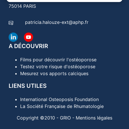
75014 PARIS
patricia.halouze-ext@aphp.fr
A DÉCOUVRIR
Films pour découvrir l'ostéoporose
Testez votre risque d'ostéoporose
Mesurez vos apports calciques
LIENS UTILES
International Osteoposis Foundation
La Société Française de Rhumatologie
Copyright ©2010 - GRIO -
Mentions légales