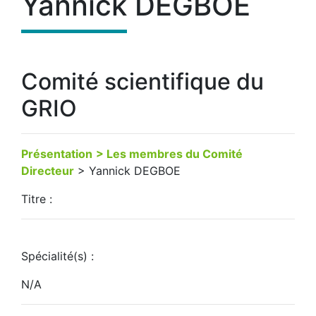
Yannick DEGBOE
Comité scientifique du
GRIO
Présentation
> Les membres du Comité
Directeur
> Yannick DEGBOE
Titre :
Spécialité(s) :
N/A