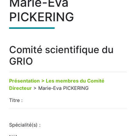
Marie-Eva
PICKERING
Comité scientifique du
GRIO
Présentation
> Les membres du Comité
Directeur
> Marie-Eva PICKERING
Titre :
Spécialité(s) :