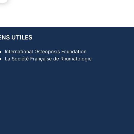
ENS UTILES
International Osteoposis Foundation
La Société Française de Rhumatologie