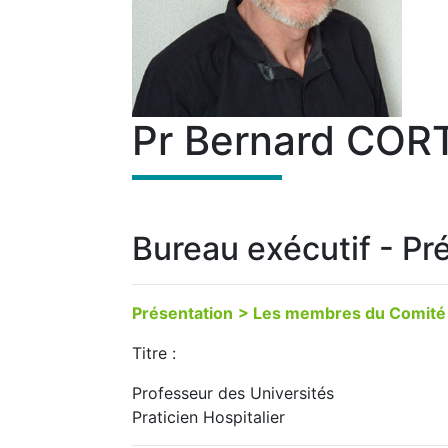
Pr Bernard COR
Bureau exécutif - Pr
Présentation
> Les membres du Comité 
Titre :
Professeur des Universités
Praticien Hospitalier