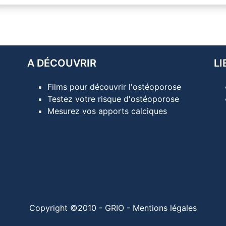
A DÉCOUVRIR
LI
Films pour découvrir l'ostéoporose
Testez votre risque d'ostéoporose
Mesurez vos apports calciques
Copyright ©2010 - GRIO -
Mentions légales