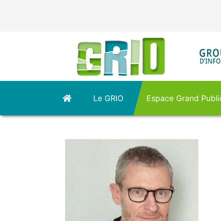
Panneau de gestion des cookies
Le GRIO
Espace Grand Publi