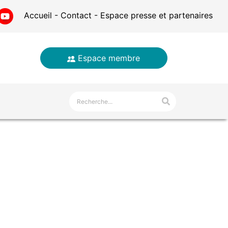
Accueil
Contact
Espace presse et partenaires
Espace membre