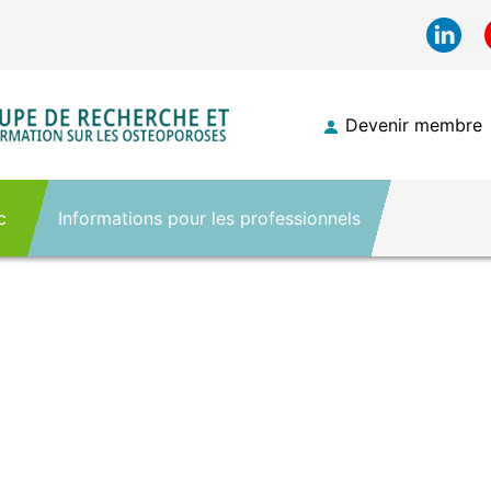
Devenir membre
c
Informations pour les professionnels