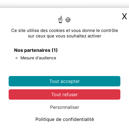
X
Ce site utilise des cookies et vous donne le contrôle
sur ceux que vous souhaitez activer
Nos partenaires
(1)
Mesure d'audience
Tout accepter
Tout refuser
Personnaliser
Politique de confidentialité