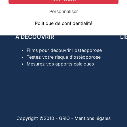
Personnaliser
Politique de confidentialité
A DÉCOUVRIR
LI
Films pour découvrir l'ostéoporose
Testez votre risque d'ostéoporose
Mesurez vos apports calciques
Copyright ©2010 - GRIO -
Mentions légales