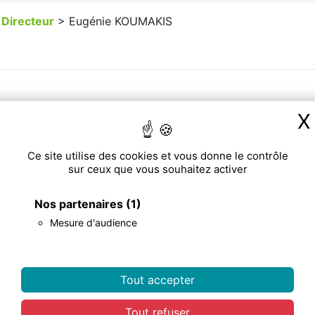
Directeur
> Eugénie KOUMAKIS
X
Ce site utilise des cookies et vous donne le contrôle
sur ceux que vous souhaitez activer
Nos partenaires
(1)
Mesure d'audience
Tout accepter
Tout refuser