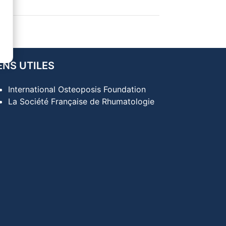
ENS UTILES
International Osteoposis Foundation
La Société Française de Rhumatologie