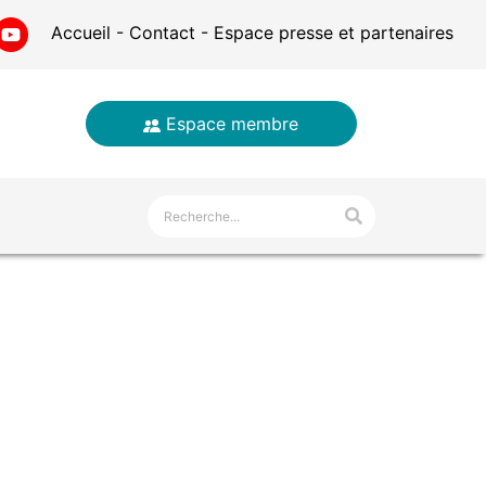
Accueil
Contact
Espace presse et partenaires
Espace membre