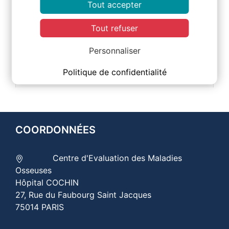
Tout accepter
2012
Tout refuser
2011
Personnaliser
2006
Politique de confidentialité
COORDONNÉES
Centre d'Evaluation des Maladies
Osseuses
Hôpital COCHIN
27, Rue du Faubourg Saint Jacques
75014 PARIS