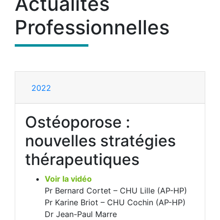
Actualités
Professionnelles
2022
Ostéoporose :
nouvelles stratégies
thérapeutiques
Voir la vidéo
Pr Bernard Cortet – CHU Lille (AP-HP)
Pr Karine Briot – CHU Cochin (AP-HP)
Dr Jean-Paul Marre