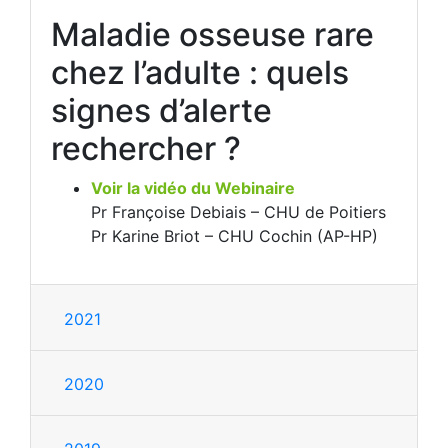
Maladie osseuse rare
chez l’adulte : quels
signes d’alerte
rechercher ?
Voir la vidéo du Webinaire
Pr Françoise Debiais – CHU de Poitiers
Pr Karine Briot – CHU Cochin (AP-HP)
2021
2020