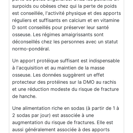
surpoids ou obèses chez qui la perte de poids
est conseillée, l'activité physique et des apports
réguliers et suffisants en calcium et en vitamine
D sont conseillés pour préserver leur santé
osseuse. Les régimes amaigrissants sont
déconseillés chez les personnes avec un statut
normo-pondéral.
Un apport protéique suffisant est indispensable
à l'acquisition et au maintien de la masse
osseuse. Les données suggèrent un effet
protecteur des protéines sur la DMO au rachis
et une réduction modeste du risque de fracture
de hanche.
Une alimentation riche en sodas (à partir de 1 à
2 sodas par jour) est associée à une
augmentation du risque de fractures. Elle est
aussi généralement associée à des apports