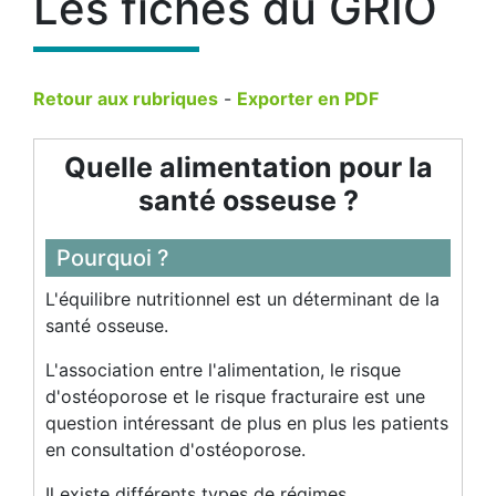
Les fiches du GRIO
Retour aux rubriques
-
Exporter en PDF
Quelle alimentation pour la
santé osseuse ?
Pourquoi ?
L'équilibre nutritionnel est un déterminant de la
santé osseuse.
L'association entre l'alimentation, le risque
d'ostéoporose et le risque fracturaire est une
question intéressant de plus en plus les patients
en consultation d'ostéoporose.
Il existe différents types de régimes