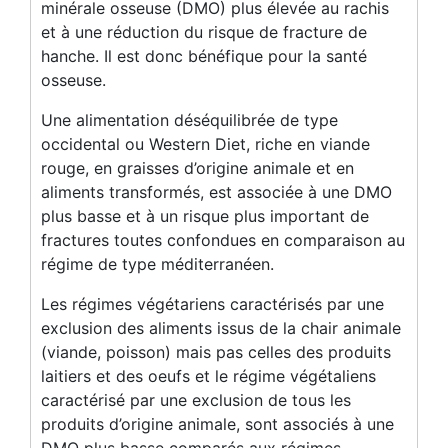
minérale osseuse (DMO) plus élevée au rachis
et à une réduction du risque de fracture de
hanche. Il est donc bénéfique pour la santé
osseuse.
Une alimentation déséquilibrée de type
occidental ou Western Diet, riche en viande
rouge, en graisses d’origine animale et en
aliments transformés, est associée à une DMO
plus basse et à un risque plus important de
fractures toutes confondues en comparaison au
régime de type méditerranéen.
Les régimes végétariens caractérisés par une
exclusion des aliments issus de la chair animale
(viande, poisson) mais pas celles des produits
laitiers et des oeufs et le régime végétaliens
caractérisé par une exclusion de tous les
produits d’origine animale, sont associés à une