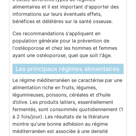
alimentaires et il est important d'apporter des
informations sur leurs éventuels effets,
bénéfices et délétères sur la santé osseuse.
Ces recommandations s'appliquent en
population générale pour la prévention de
l'ostéoporose et chez les hommes et femmes
ayant une ostéoporose, quel que soit l'âge.
Les principaux régimes alimentaires
Le régime méditerranéen se caractérise par une
alimentation riche en fruits, légumes,
légumineuses, poissons, céréales et d’huile
d’olive. Les produits laitiers, essentiellement
fermentés, sont consommés quotidiennement (1
à 2 fois/jour). Les résultats de la litérature
montre qu'une bonne adhésion au régime
méditerranéen est associée à une densité