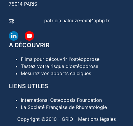
75014 PARIS
patricia.halouze-ext@aphp.fr
A DÉCOUVRIR
Films pour découvrir l'ostéoporose
Testez votre risque d'ostéoporose
Mesurez vos apports calciques
LIENS UTILES
International Osteoposis Foundation
La Société Française de Rhumatologie
Copyright ©2010 - GRIO -
Mentions légales